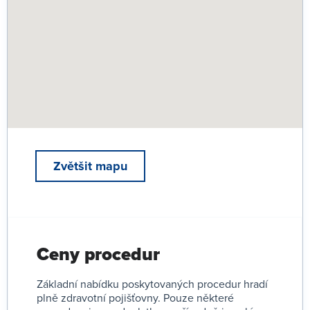
Zvětšit mapu
Ceny procedur
Základní nabídku poskytovaných procedur hradí
plně zdravotní pojišťovny. Pouze některé