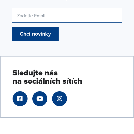
Chci novinky
Sledujte nás
na sociálních sítích