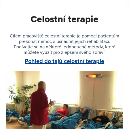
Celostní terapie
Cílem pracoviště celostní terapie je pomoci pacientům
překonat nemoc a usnadnit jejich rehabilitaci.
Podívejte se na některé jednoduché metody, které
můžete využít pro zlepšení svého zdraví.
Pohled do tajů celostní terapie