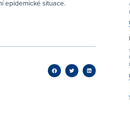
í epidemické situace.