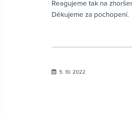
Reagujeme tak na zhoršen
Děkujeme za pochopení.
5. 10. 2022