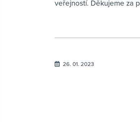
veřejností. Děkujeme za 
26. 01. 2023