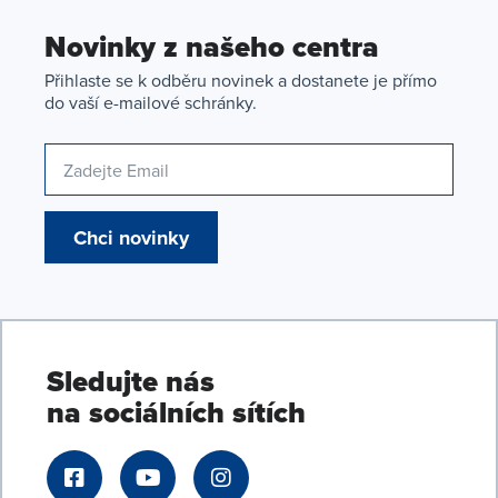
Novinky z našeho centra
Přihlaste se k odběru novinek a dostanete je přímo
do vaší e-mailové schránky.
Chci novinky
Sledujte nás
na sociálních sítích