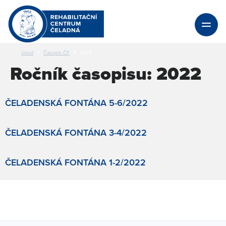
Úvod
Časopis ČF
2022
Ročník časopisu:
2022
ČELADENSKÁ FONTÁNA 5-6/2022
ČELADENSKÁ FONTÁNA 3-4/2022
ČELADENSKÁ FONTÁNA 1-2/2022