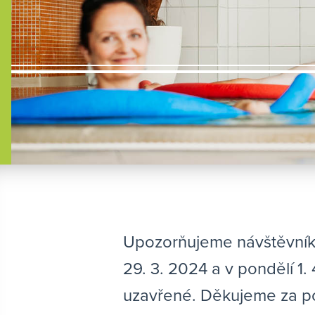
Upozorňujeme návštěvníky
29. 3. 2024 a v pondělí 1
uzavřené. Děkujeme za p