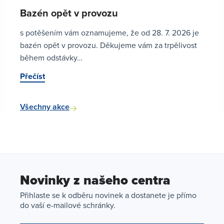
Bazén opět v provozu
s potěšením vám oznamujeme, že od 28. 7. 2026 je
bazén opět v provozu. Děkujeme vám za trpělivost
během odstávky…
Přečíst
Všechny akce
Novinky z našeho centra
Přihlaste se k odběru novinek a dostanete je přímo
do vaší e-mailové schránky.