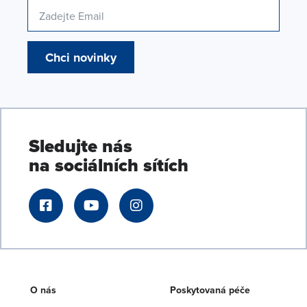
Chci novinky
Sledujte nás
na sociálních sítích
O nás
Poskytovaná péče