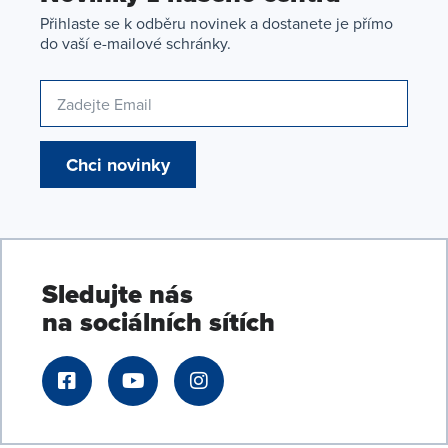
Přihlaste se k odběru novinek a dostanete je přímo
do vaší e-mailové schránky.
Chci novinky
Sledujte nás
na sociálních sítích