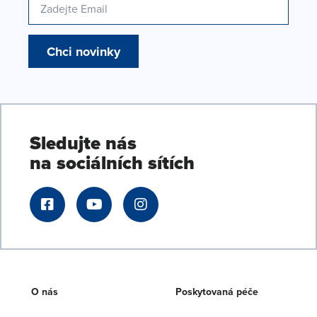
Chci novinky
Sledujte nás
na sociálních sítích
O nás
Poskytovaná péče